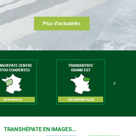
Plus d’actualités
TRANSHÉPATE EN IMAGES…