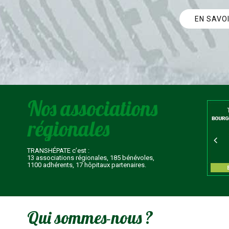
EN SAVO
TRANSHÉPATE c’est :
13 associations régionales, 185 bénévoles,
1100 adhérents, 17 hôpitaux partenaires.
Qui sommes-nous ?