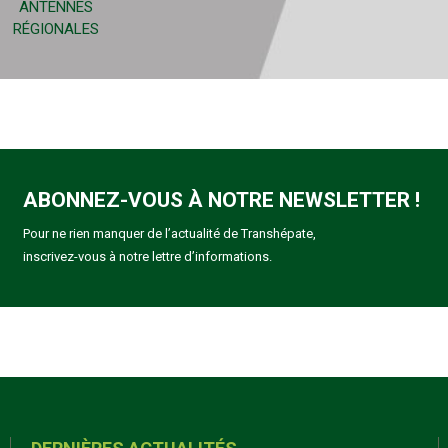
ANTENNES
RÉGIONALES
ABONNEZ-VOUS À NOTRE NEWSLETTER !
Pour ne rien manquer de l’actualité de Transhépate,
inscrivez-vous à notre lettre d’informations.