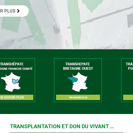
IR PLUS
TRANSPLANTATION ET DON DU VIVANT …