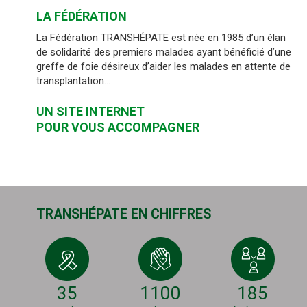
LA FÉDÉRATION
La Fédération TRANSHÉPATE est née en 1985 d’un élan
de solidarité des premiers malades ayant bénéficié d’une
greffe de foie désireux d’aider les malades en attente de
transplantation…
UN SITE INTERNET
POUR VOUS ACCOMPAGNER
TRANSHÉPATE EN CHIFFRES
35
1100
185